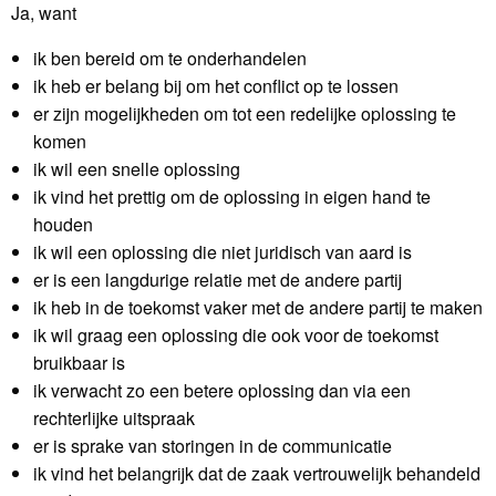
Ja, want
ik ben bereid om te onderhandelen
ik heb er belang bij om het conflict op te lossen
er zijn mogelijkheden om tot een redelijke oplossing te
komen
ik wil een snelle oplossing
ik vind het prettig om de oplossing in eigen hand te
houden
ik wil een oplossing die niet juridisch van aard is
er is een langdurige relatie met de andere partij
ik heb in de toekomst vaker met de andere partij te maken
ik wil graag een oplossing die ook voor de toekomst
bruikbaar is
ik verwacht zo een betere oplossing dan via een
rechterlijke uitspraak
er is sprake van storingen in de communicatie
ik vind het belangrijk dat de zaak vertrouwelijk behandeld