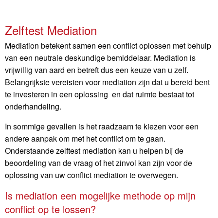
Zelftest Mediation
Mediation betekent samen een conflict oplossen met behulp
van een neutrale deskundige bemiddelaar. Mediation is
vrijwillig van aard en betreft dus een keuze van u zelf.
Belangrijkste vereisten voor mediation zijn dat u bereid bent
te investeren in een oplossing en dat ruimte bestaat tot
onderhandeling.
In sommige gevallen is het raadzaam te kiezen voor een
andere aanpak om met het conflict om te gaan.
Onderstaande zelftest mediation kan u helpen bij de
beoordeling van de vraag of het zinvol kan zijn voor de
oplossing van uw conflict mediation te overwegen.
Is mediation een mogelijke methode op mijn
conflict op te lossen?