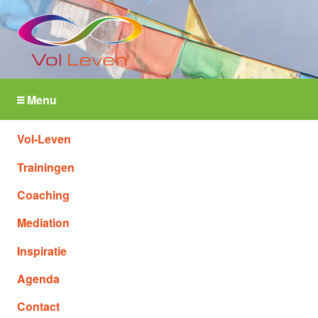
Menu
Vol-Leven
Trainingen
Coaching
Mediation
Inspiratie
Agenda
Contact