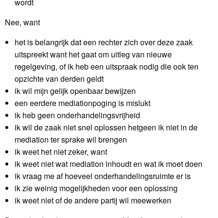
wordt
Nee, want
het is belangrijk dat een rechter zich over deze zaak
uitspreekt want het gaat om uitleg van nieuwe
regelgeving, of ik heb een uitspraak nodig die ook ten
opzichte van derden geldt
ik wil mijn gelijk openbaar bewijzen
een eerdere mediationpoging is mislukt
ik heb geen onderhandelingsvrijheid
ik wil de zaak niet snel oplossen hetgeen ik niet in de
mediation ter sprake wil brengen
ik weet het niet zeker, want
ik weet niet wat mediation inhoudt en wat ik moet doen
ik vraag me af hoeveel onderhandelingsruimte er is
ik zie weinig mogelijkheden voor een oplossing
ik weet niet of de andere partij wil meewerken