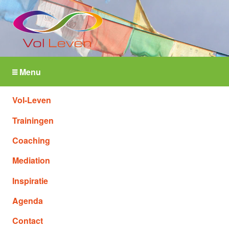
Menu
Vol-Leven
Trainingen
Coaching
Mediation
Inspiratie
Agenda
Contact